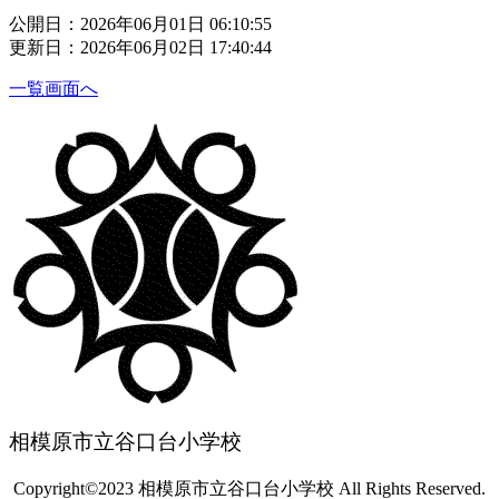
公開日：2026年06月01日 06:10:55
更新日：2026年06月02日 17:40:44
一覧画面へ
相模原市立谷口台小学校
Copyright©2023 相模原市立谷口台小学校 All Rights Reserved.