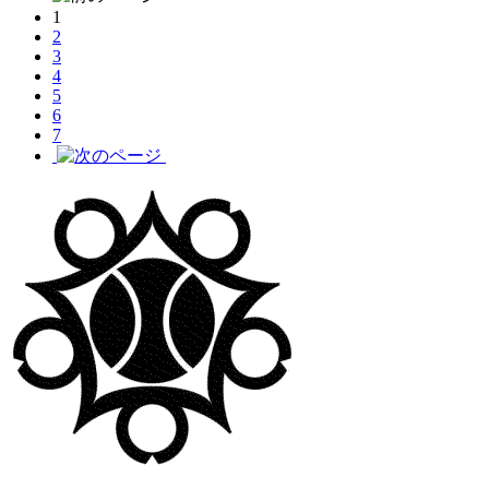
1
2
3
4
5
6
7