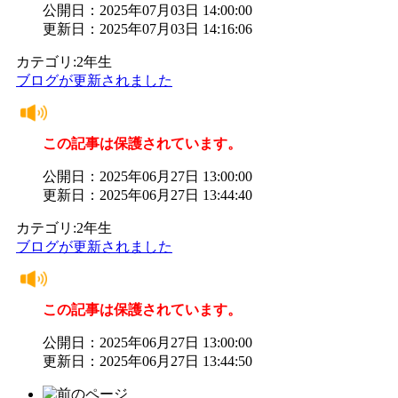
公開日：2025年07月03日 14:00:00
更新日：2025年07月03日 14:16:06
カテゴリ:2年生
ブログが更新されました
この記事は保護されています。
公開日：2025年06月27日 13:00:00
更新日：2025年06月27日 13:44:40
カテゴリ:2年生
ブログが更新されました
この記事は保護されています。
公開日：2025年06月27日 13:00:00
更新日：2025年06月27日 13:44:50