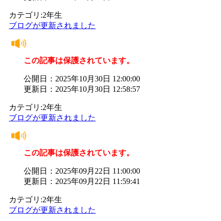
カテゴリ:2年生
ブログが更新されました
この記事は保護されています。
公開日：2025年10月30日 12:00:00
更新日：2025年10月30日 12:58:57
カテゴリ:2年生
ブログが更新されました
この記事は保護されています。
公開日：2025年09月22日 11:00:00
更新日：2025年09月22日 11:59:41
カテゴリ:2年生
ブログが更新されました