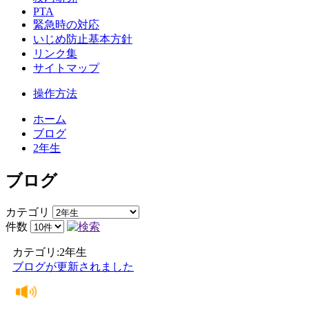
PTA
緊急時の対応
いじめ防止基本方針
リンク集
サイトマップ
操作方法
ホーム
ブログ
2年生
ブログ
カテゴリ
件数
カテゴリ:2年生
ブログが更新されました