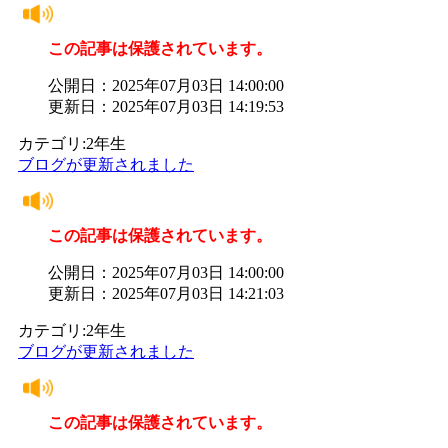
この記事は保護されています。
公開日：2025年07月03日 14:00:00
更新日：2025年07月03日 14:19:53
カテゴリ:2年生
ブログが更新されました
この記事は保護されています。
公開日：2025年07月03日 14:00:00
更新日：2025年07月03日 14:21:03
カテゴリ:2年生
ブログが更新されました
この記事は保護されています。