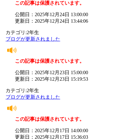
この記事は保護されています。
公開日：2025年12月24日 13:00:00
更新日：2025年12月24日 13:44:06
カテゴリ:2年生
ブログが更新されました
この記事は保護されています。
公開日：2025年12月23日 15:00:00
更新日：2025年12月23日 15:19:53
カテゴリ:2年生
ブログが更新されました
この記事は保護されています。
公開日：2025年12月17日 14:00:00
更新日：2025年12月17日 15:36:03