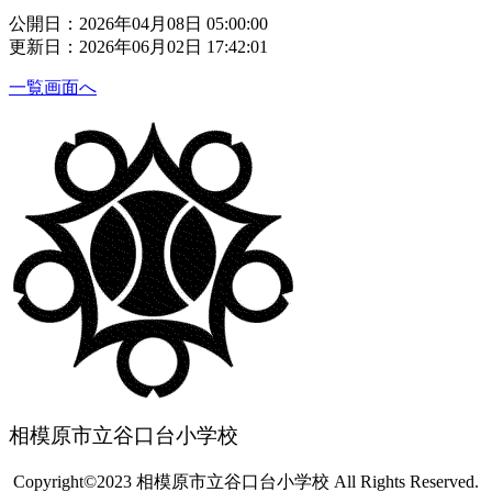
公開日：2026年04月08日 05:00:00
更新日：2026年06月02日 17:42:01
一覧画面へ
相模原市立谷口台小学校
Copyright©2023 相模原市立谷口台小学校 All Rights Reserved.