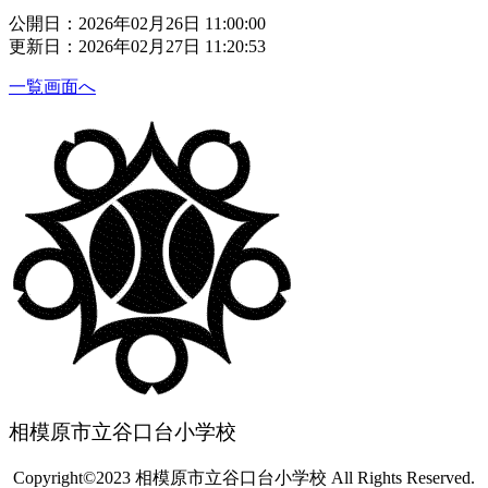
公開日：2026年02月26日 11:00:00
更新日：2026年02月27日 11:20:53
一覧画面へ
相模原市立谷口台小学校
Copyright©2023 相模原市立谷口台小学校 All Rights Reserved.