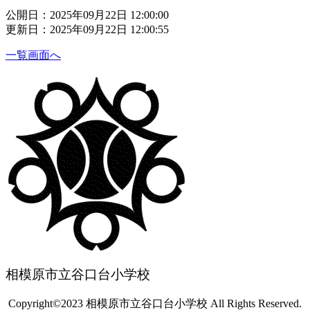
公開日：2025年09月22日 12:00:00
更新日：2025年09月22日 12:00:55
一覧画面へ
相模原市立谷口台小学校
Copyright©2023 相模原市立谷口台小学校 All Rights Reserved.