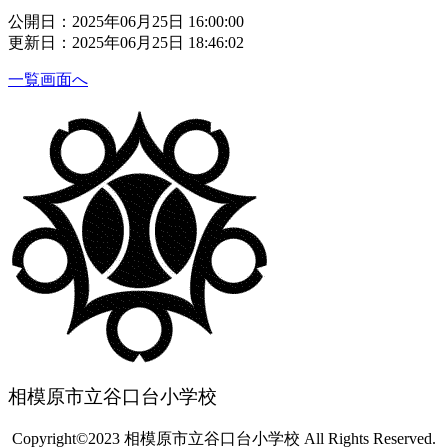
公開日：2025年06月25日 16:00:00
更新日：2025年06月25日 18:46:02
一覧画面へ
相模原市立谷口台小学校
Copyright©2023 相模原市立谷口台小学校 All Rights Reserved.