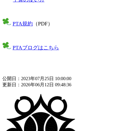
PTA規約
（PDF）
PTAブログはこちら
公開日：2023年07月25日 10:00:00
更新日：2026年06月12日 09:48:36