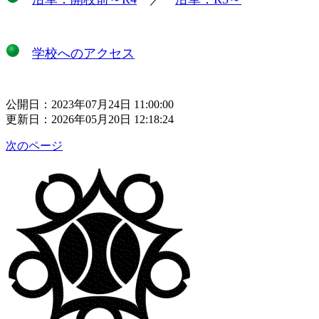
学校へのアクセス
公開日：2023年07月24日 11:00:00
更新日：2026年05月20日 12:18:24
次のページ